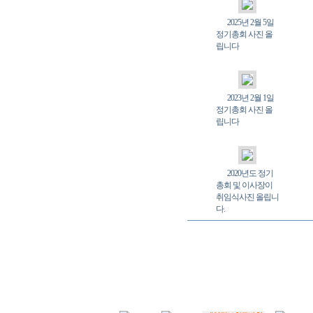
2025년 2월 5일
정기총회 사진 올
립니다
2023년 2월 1일
정기총회 사진 올
립니다
2020년도 정기
총회 및 이사장이
취임식사진 올립니
다.